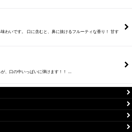
味わいです。 口に含むと、鼻に抜けるフルーティな香り！ 甘す
が、口の中いっぱいに弾けます！！ …