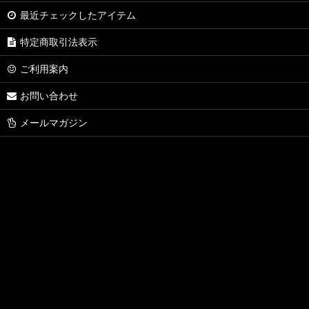
最近チェックしたアイテム
特定商取引法表示
ご利用案内
お問い合わせ
メールマガジン