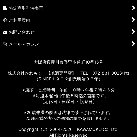
特定商取引法表示
ご利用案内
お問い合わせ
メールマガジン
大阪府寝屋川市香里本通町10番18号
株式会社かわもく 【地酒専門店】 TEL 072-831-0023(代)
（SINCE１９０２創業明治３５年）
※店頭 営業時間 午前１０時～午後７時４５分
※毎週水曜日は午後５時迄の営業です。
【定休日：日曜日 ・祝祭日】
※20歳未満の飲酒は法律で禁止されています。
20歳未満の方への酒類の販売を致しません。
Copyright（C）2004-2026 KAWAMOKU Co.,Ltd.
All Rights Reserved