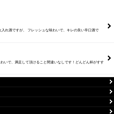
火入れ酒ですが、 フレッシュな味わいで、キレの良い辛口酒で
味わいで、満足して頂けること間違いなしです！どんどん杯がすす