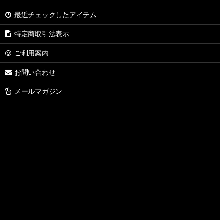
最近チェックしたアイテム
特定商取引法表示
ご利用案内
お問い合わせ
メールマガジン