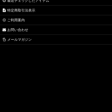
最近チェックしたアイテム
特定商取引法表示
ご利用案内
お問い合わせ
メールマガジン