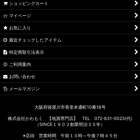
ショッピングカート
マイページ
お気に入り
最近チェックしたアイテム
特定商取引法表示
ご利用案内
お問い合わせ
メールマガジン
大阪府寝屋川市香里本通町10番18号
株式会社かわもく 【地酒専門店】 TEL 072-831-0023(代)
（SINCE１９０２創業明治３５年）
※店頭 営業時間 午前１０時～午後７時４５分