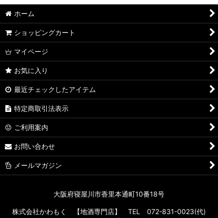
ホーム
ショッピングカート
マイページ
お気に入り
最近チェックしたアイテム
特定商取引法表示
ご利用案内
お問い合わせ
メールマガジン
大阪府寝屋川市香里本通町10番18号
株式会社かわもく 【地酒専門店】 TEL 072-831-0023(代)