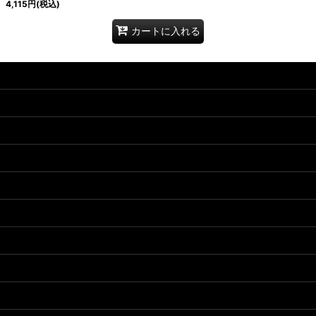
4,115
円
(税込)
カートに入れる