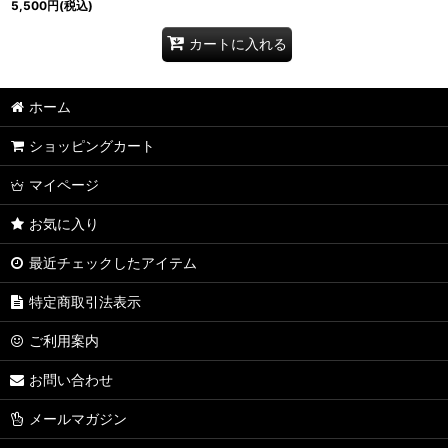
5,500
円
(税込)
カートに入れる
ホーム
ショッピングカート
マイページ
お気に入り
最近チェックしたアイテム
特定商取引法表示
ご利用案内
お問い合わせ
メールマガジン