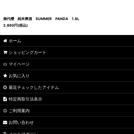
御代櫻 純米爽酒 SUMMER PANDA 1.8L
2,860
円
(税込)
ホーム
ショッピングカート
マイページ
お気に入り
最近チェックしたアイテム
特定商取引法表示
ご利用案内
お問い合わせ
メールマガジン