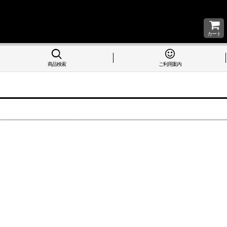
カート
商品検索
ご利用案内