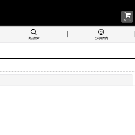
カート
商品検索
ご利用案内
閉じる