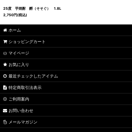
25度 芋焼酎 酹（そそぐ） 1.8L
2,750
円
(税込)
ホーム
ショッピングカート
マイページ
お気に入り
最近チェックしたアイテム
特定商取引法表示
ご利用案内
お問い合わせ
メールマガジン