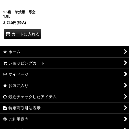
25度 芋焼酎 尽空
1.8L
3,740
円
(税込)
カートに入れる
ホーム
ショッピングカート
マイページ
お気に入り
最近チェックしたアイテム
特定商取引法表示
ご利用案内