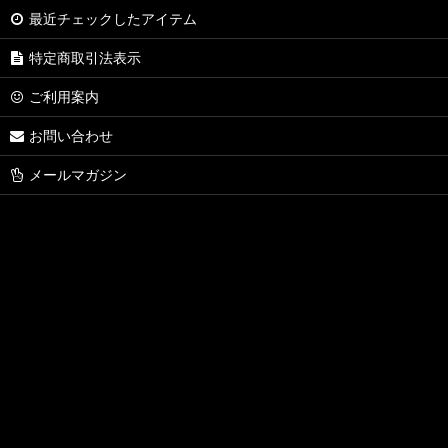
最近チェックしたアイテム
特定商取引法表示
ご利用案内
お問い合わせ
メールマガジン