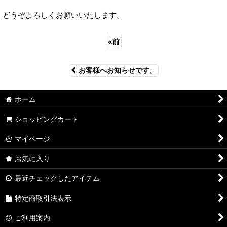
どうぞよろしくお願いいたします。
«
前
お客様へお知らせです。
ホーム
ショッピングカート
マイページ
お気に入り
最近チェックしたアイテム
特定商取引法表示
ご利用案内