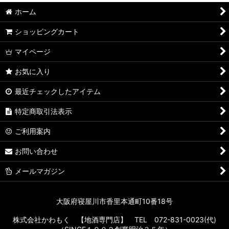
ホーム
ショッピングカート
マイページ
お気に入り
最近チェックしたアイテム
特定商取引法表示
ご利用案内
お問い合わせ
メールマガジン
大阪府寝屋川市香里本通町10番18号
株式会社かわもく 【地酒専門店】 TEL 072-831-0023(代)