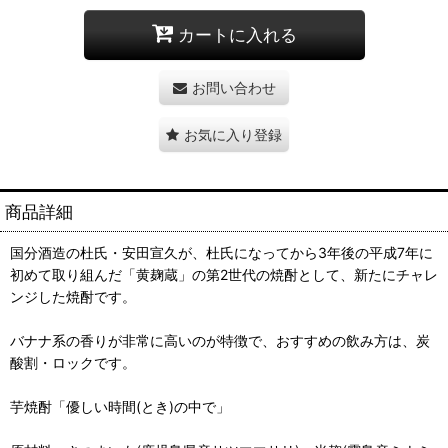
カートに入れる
お問い合わせ
お気に入り登録
商品詳細
国分酒造の杜氏・安田宣久が、杜氏になってから3年後の平成7年に
初めて取り組んだ「黄麹蔵」の第2世代の焼酎として、新たにチャレ
ンジした焼酎です。
バナナ系の香りが非常に高いのが特徴で、おすすめの飲み方は、炭
酸割・ロックです。
芋焼酎「優しい時間(とき)の中で」