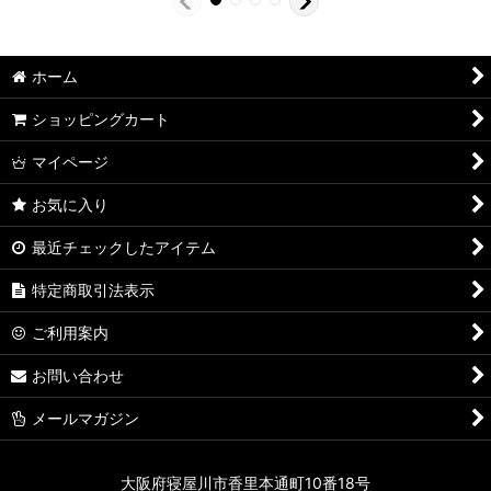
ホーム
ショッピングカート
マイページ
お気に入り
最近チェックしたアイテム
特定商取引法表示
ご利用案内
お問い合わせ
メールマガジン
大阪府寝屋川市香里本通町10番18号