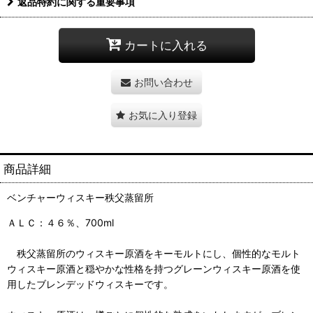
返品特約に関する重要事項
カートに入れる
お問い合わせ
お気に入り登録
商品詳細
ベンチャーウィスキー秩父蒸留所
ＡＬＣ：４６％、700ml
秩父蒸留所のウィスキー原酒をキーモルトにし、個性的なモルト
ウィスキー原酒と穏やかな性格を持つグレーンウィスキー原酒を使
用したブレンデッドウィスキーです。