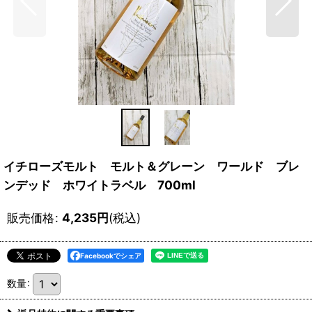
イチローズモルト モルト＆グレーン ワールド ブレ
ンデッド ホワイトラベル 700ml
販売価格
:
4,235
円
(税込)
Facebookでシェア
数量
: