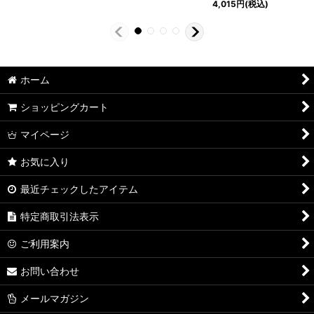
4,015
円
(税込)
ホーム
ショッピングカート
マイページ
お気に入り
最近チェックしたアイテム
特定商取引法表示
ご利用案内
お問い合わせ
メールマガジン