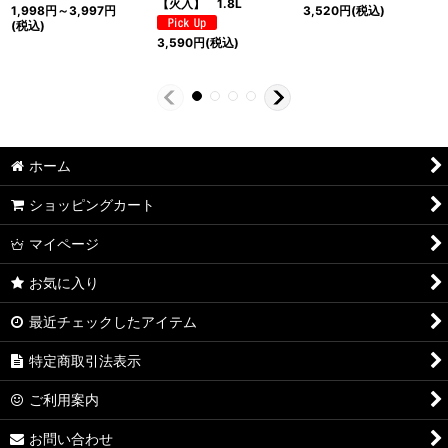
【火入】 1.8L
1,998
円
～3,997
円
3,520
円
(税込)
(税込)
3,590
円
(税込)
ホーム
ショッピングカート
マイページ
お気に入り
最近チェックしたアイテム
特定商取引法表示
ご利用案内
お問い合わせ