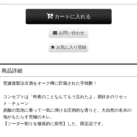
カートに入れる
お問い合わせ
お気に入り登録
商品詳細
荒濾過製法古酒をオーク樽に貯蔵された芋焼酎！
コンセプトは「昨夜のことなんてもう忘れたよ」酒好きのリセッ
ト・チューン
炭酸の気泡に乗って一気に弾ける圧倒的な香りと、大自然の名水の
地がもたらす究極のキレ。
【ソーダー割りを徹底的に探究】した、限定品です。