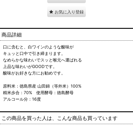
お気に入り登録
商品詳細
口に含むと、白ワインのような酸味が
キュッと口中で引き締まります。
なめらかな味わいでスッと喉元へ運ばれる
上品な味わいがGOODです。
酸味がお好きな方にお勧めです。
原料米：徳島県産 山田錦（等外米）100%
精米歩合：70% 使用酵母：徳島酵母
アルコール分：16度
この商品を買った人は、こんな商品も買っています