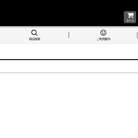
カート
商品検索
ご利用案内