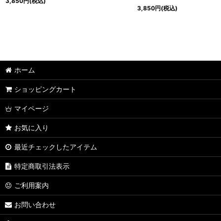
3,850
円
(税込)
3,850
円
(税込)
ホーム
ショッピングカート
マイページ
お気に入り
最近チェックしたアイテム
特定商取引法表示
ご利用案内
お問い合わせ