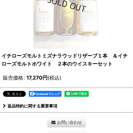
イチローズモルトミズナラウッドリザーブ１本 ＆イチ
ローズモルトホワイト ２本のウイスキーセット
販売価格
:
17,270
円
(税込)
Facebookでシェア
返品特約に関する重要事項
お問い合わせ