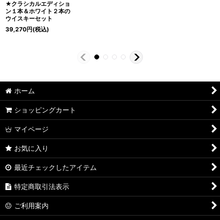
★クラシカルエディショ
ン１本＆ホワイト２本の
ウイスキーセット
39,270
円
(税込)
ホーム
ショッピングカート
マイページ
お気に入り
最近チェックしたアイテム
特定商取引法表示
ご利用案内