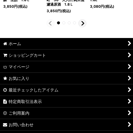
濾過原酒 1.8Ｌ
3,850
円
(税込)
3,080
円
(税込)
3,850
円
(税込)
ホーム
ショッピングカート
マイページ
お気に入り
最近チェックしたアイテム
特定商取引法表示
ご利用案内
お問い合わせ