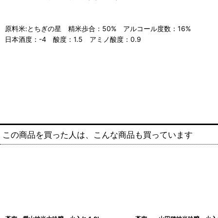
原料米:とちぎの星 精米歩合：50% アルコール度数：16%
日本酒度：-4 酸度：1.5 アミノ酸度：0.9
この商品を買った人は、こんな商品も買っています