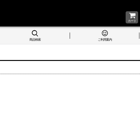
カート
商品検索
ご利用案内