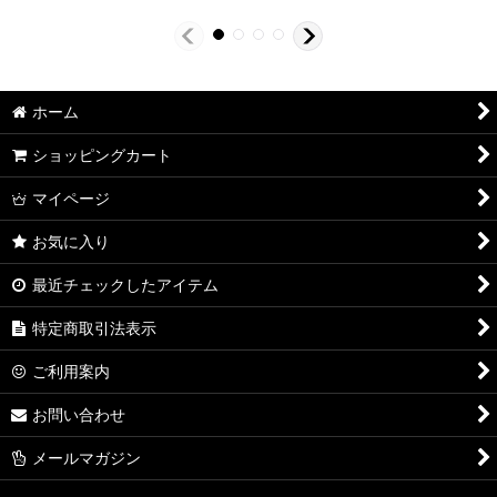
ホーム
ショッピングカート
マイページ
お気に入り
最近チェックしたアイテム
特定商取引法表示
ご利用案内
お問い合わせ
メールマガジン