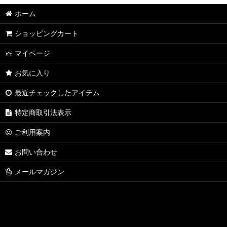
ホーム
ショッピングカート
マイページ
お気に入り
最近チェックしたアイテム
特定商取引法表示
ご利用案内
お問い合わせ
メールマガジン