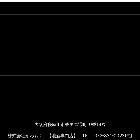
大阪府寝屋川市香里本通町10番18号
株式会社かわもく 【地酒専門店】 TEL 072-831-0023(代)