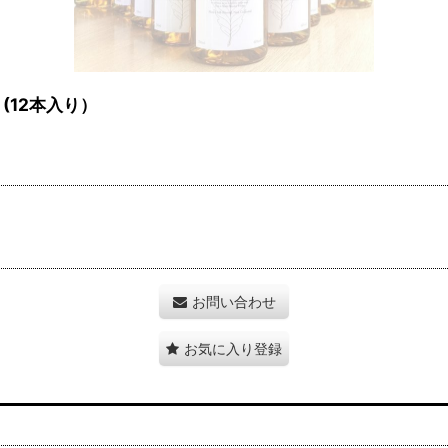
(12本入り）
お問い合わせ
お気に入り登録