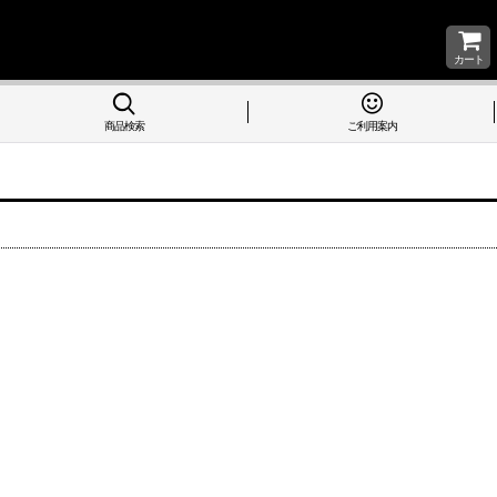
カート
商品検索
ご利用案内