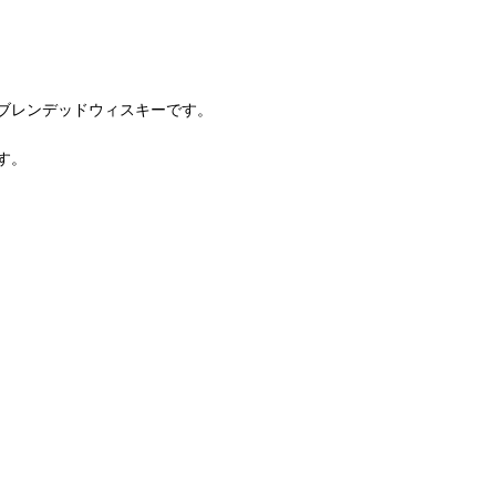
ブレンデッドウィスキーです。
す。